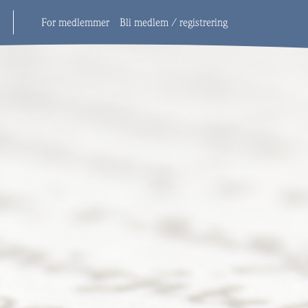
For medlemmer
Bli medlem / registrering