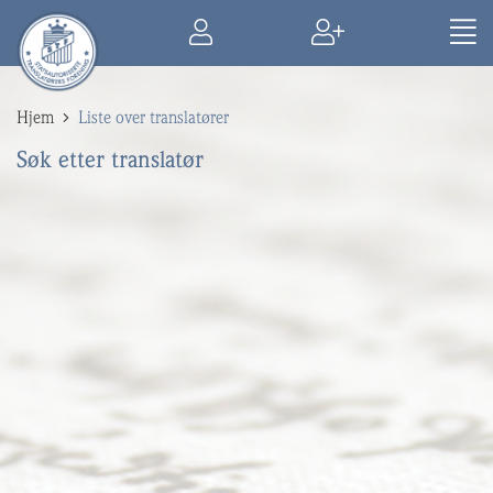
Hjem
Liste over translatører
Søk etter translatør